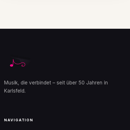
Musik, die verbindet – seit über 50 Jahren in
Karlsfeld.
NAVIGATION