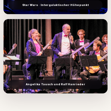
Star Wars · Intergalaktischer Höhepunkt
Angelika Tausch und Ralf Hanrieder