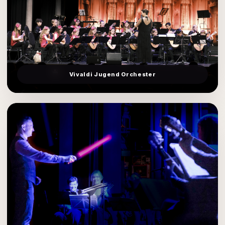
Vivaldi Jugend Orchester