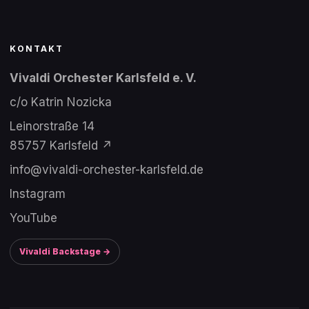
KONTAKT
Vivaldi Orchester Karlsfeld e. V.
c/o Katrin Nozicka
Leinorstraße 14
85757 Karlsfeld ↗
info@vivaldi-orchester-karlsfeld.de
Instagram
YouTube
Vivaldi Backstage →