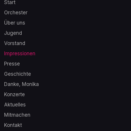
Start
Orchester
Über uns
Jugend
Vorstand
Impressionen
Presse
Geschichte
Danke, Monika
Konzerte
Aktuelles
Mitmachen
Kontakt