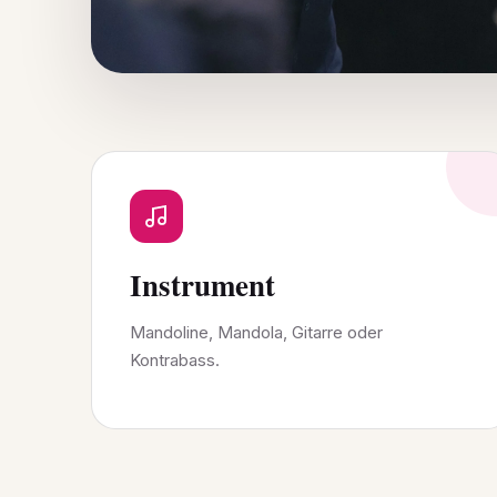
Instrument
Mandoline, Mandola, Gitarre oder
Kontrabass.