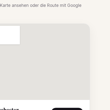
r Karte ansehen oder die Route mit Google
chester