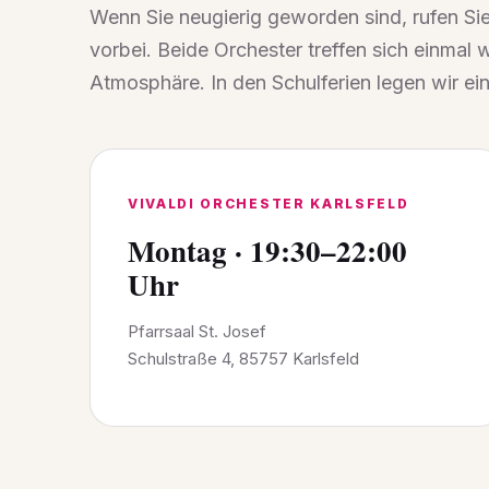
Wenn Sie neugierig geworden sind, rufen Sie
vorbei. Beide Orchester treffen sich einmal 
Atmosphäre. In den Schulferien legen wir ei
VIVALDI ORCHESTER KARLSFELD
Montag · 19:30–22:00
Uhr
Pfarrsaal St. Josef
Schulstraße 4, 85757 Karlsfeld