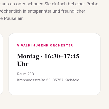
 uns an oder schauen Sie einfach bei einer Probe
wöchentlich in entspannter und freundlicher
ne Pause ein.
VIVALDI JUGEND ORCHESTER
Montag · 16:30–17:45
Uhr
Raum 208
Krenmoosstraße 50, 85757 Karlsfeld