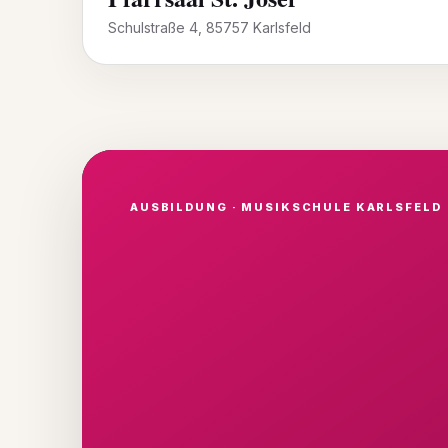
Schulstraße 4, 85757 Karlsfeld
AUSBILDUNG · MUSIKSCHULE KARLSFELD