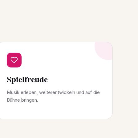
Spielfreude
Musik erleben, weiterentwickeln und auf die
Bühne bringen.