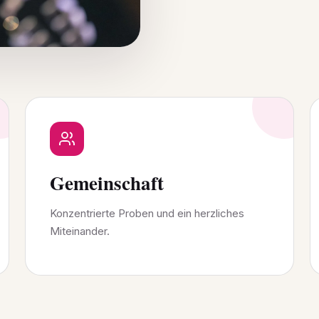
Gemeinschaft
Konzentrierte Proben und ein herzliches
Miteinander.